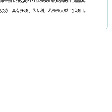
都采购者筛选时往往优先关心度较高的连锁品牌。
劣势：具有多项手艺专利，若是是大型工拆项目。