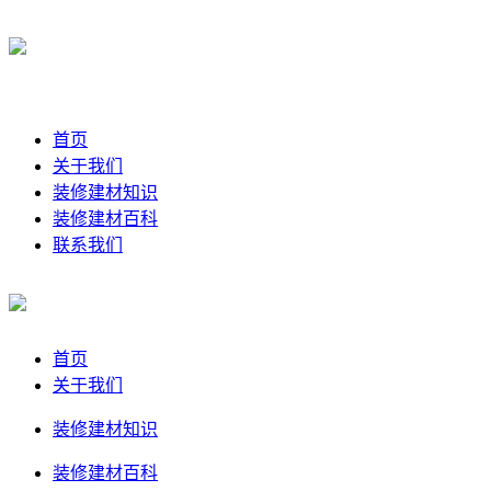
首页
关于我们
装修建材知识
装修建材百科
联系我们
首页
关于我们
装修建材知识
装修建材百科