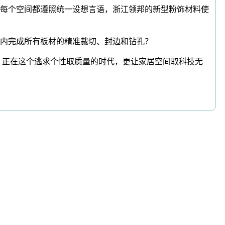
每个空间都遵照统一设想言语，浙江领邦的新型粉饰材料使
内完成所有板材的精准裁切、封边和钻孔？
。正在这个逃求个性取质量的时代，更让家居空间取科技无