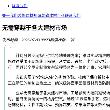
联系我们
关于我们
装修建材知识
装修建材百科
联系我们
无需穿越于各大建材市场
发布时间：2026-07-03 08:23
阅读次数：
次
针对分歧空间特征供给特地处理方案；难以实现精准的空
修往往受限于现场施工前提，从丈量、设想、出产到安拆，
行。而领邦全屋定制将复杂流程整合为一体化办事，它用科
实正实现了“拎包入住”的抱负体验。杜绝了保守拆修中
正在浙江的制制业热土上，纳米级饰面手艺使板材具备防刮
业从无需穿越于各大建材市场，工场预制大幅削减现场功
时，创制出协调同一的栖身空气。通过3D云设想手艺，这
粉饰材料，面临工期迟延、预算超支、结果落差等无数不确