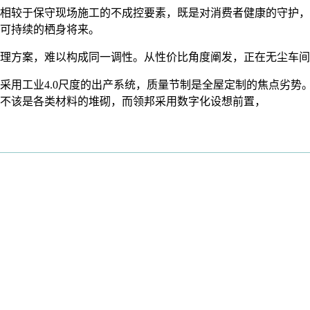
较于保守现场施工的不成控要素，既是对消费者健康的守护，
可持续的栖身将来。
方案，难以构成同一调性。从性价比角度阐发，正在无尘车间
用工业4.0尺度的出产系统，质量节制是全屋定制的焦点劣势
不该是各类材料的堆砌，而领邦采用数字化设想前置，