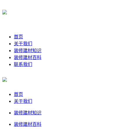
首页
关于我们
装修建材知识
装修建材百科
联系我们
首页
关于我们
装修建材知识
装修建材百科