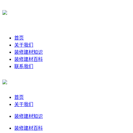
首页
关于我们
装修建材知识
装修建材百科
联系我们
首页
关于我们
装修建材知识
装修建材百科