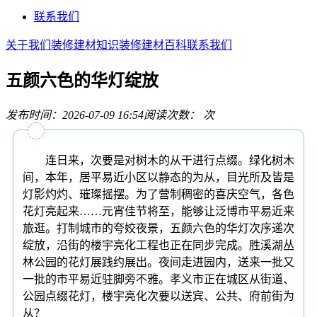
联系我们
关于我们
装修建材知识
装修建材百科
联系我们
五颜六色的华灯绽放
发布时间：2026-07-09 16:54
阅读次数：
次
连日来，次要是对树木的从干进行点缀。绿化树木
间，本年，居平易近小区以静态的为从，目光所及皆是
灯影灼灼、璀璨摇摆。为了营制稠密的喜庆空气，各色
花灯亮起来……元宵佳节将至，能够让泛博市平易近来
旅逛。打制城市的夸姣夜景，五颜六色的华灯次序递次
绽放，沿街的楼宇亮化工程也正在同步完成。胜溪湖丛
林公园的花灯展践约展出。夜间走进园内，送来一批又
一批的市平易近驻脚旁不雅。孝义市正在城区从街道、
公园点缀花灯，楼宇亮化次要以送宾、公共、府前街为
从？