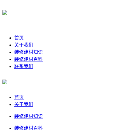
首页
关于我们
装修建材知识
装修建材百科
联系我们
首页
关于我们
装修建材知识
装修建材百科