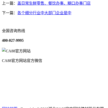
上一篇：
盖日常生鲜零售、餐饮办事、糊口办事门店
下一篇：
各个细分行业中大部门企业是中
全国咨询热线
400-027-9995
CA88官方网站官方微信
关于我们
装修建材知识
装修建材百科
联系我们