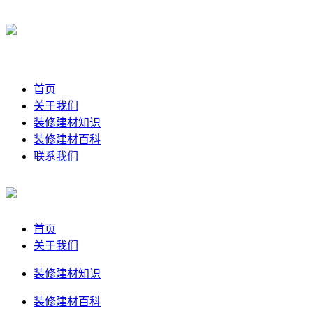
首页
关于我们
装修建材知识
装修建材百科
联系我们
首页
关于我们
装修建材知识
装修建材百科