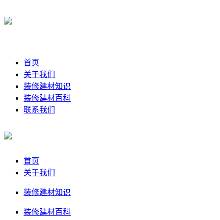
首页
关于我们
装修建材知识
装修建材百科
联系我们
首页
关于我们
装修建材知识
装修建材百科