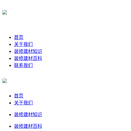
首页
关于我们
装修建材知识
装修建材百科
联系我们
首页
关于我们
装修建材知识
装修建材百科