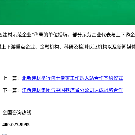
色建材示范企业”称号的单位授牌，部分示范企业代表与上下游
下游重点企业、金融机构、科研及检测认证机构以及新闻媒体
上一篇：
北新建材举行院士专家工作站入站合作签约仪式
下一篇：
江西建材集团与中国铁塔省分公司达成战略合作
全国咨询热线
400-027-9995