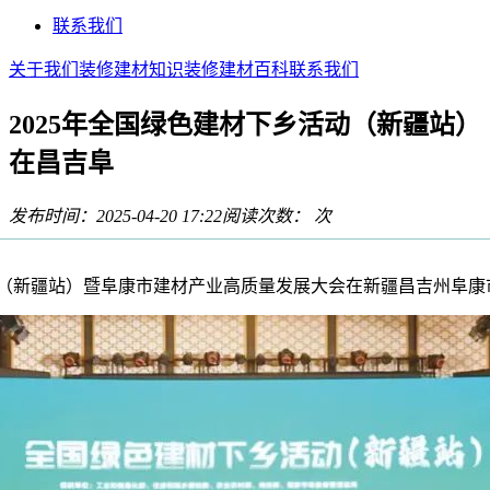
联系我们
关于我们
装修建材知识
装修建材百科
联系我们
2025年全国绿色建材下乡活动（新疆站）
在昌吉阜
发布时间：2025-04-20 17:22
阅读次数：
次
动（新疆站）暨阜康市建材产业高质量发展大会在新疆昌吉州阜康